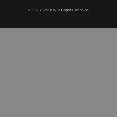
©2024. OCVISION. All Rights Reserved.