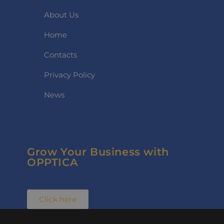
About Us
Home
Contacts
Privacy Policy
News
Grow Your Business with
OPPTICA
Click here