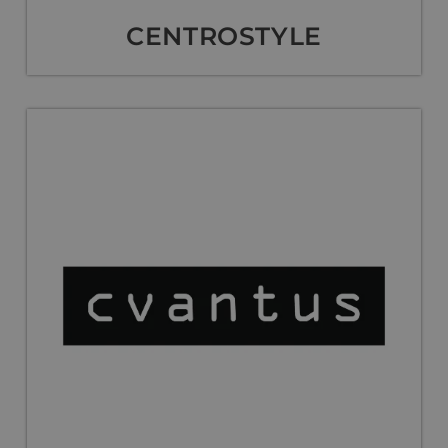
CENTROSTYLE