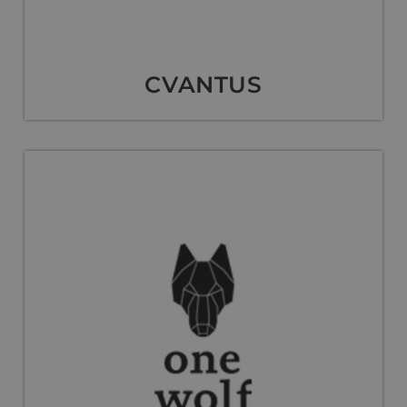
CVANTUS