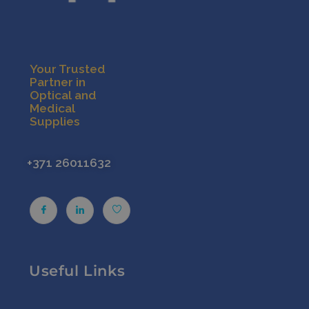
Your Trusted
Partner in
Optical and
Medical
Supplies
+371 26011632
Useful Links