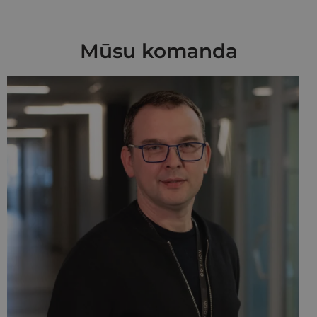
Mūsu komanda