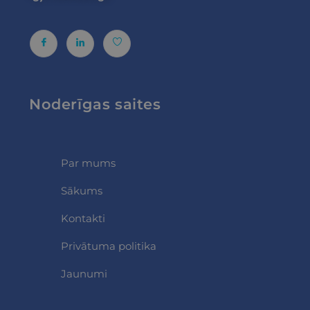
Noderīgas saites
Par mums
Sākums
Kontakti
Privātuma politika
Jaunumi